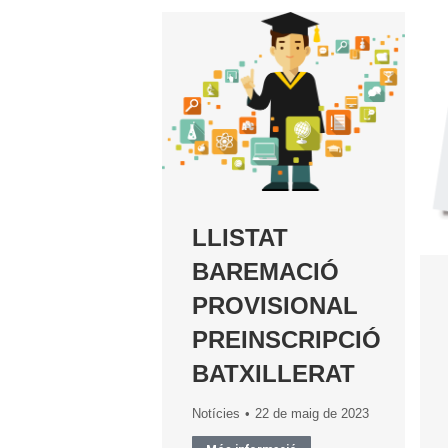
LLISTAT
BAREMACIÓ
PROVISIONAL
PREINSCRIPCIÓ
BATXILLERAT
Notícies
22 de maig de 2023