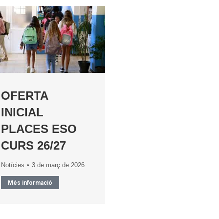
OFERTA
INICIAL
PLACES ESO
CURS 26/27
Notícies
3 de març de 2026
Més informació