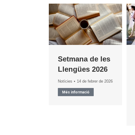
Setmana de les
Llengües 2026
Notícies
14 de febrer de 2026
Més informació