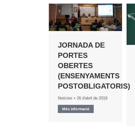
JORNADA DE
PORTES
OBERTES
(ENSENYAMENTS
POSTOBLIGATORIS)
Notícies
26 d'abril de 2019
Més informació