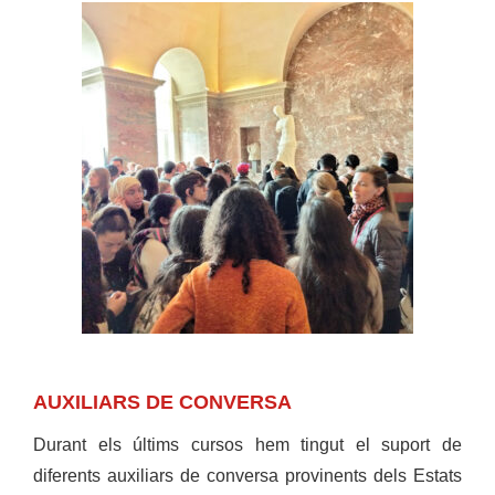
AUXILIARS DE CONVERSA
Durant els últims cursos hem tingut el suport de
diferents auxiliars de conversa provinents dels Estats