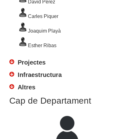
David Pérez
Carles Piquer
Joaquim Playà
Esther Ribas
Projectes
Infraestructura
Altres
Cap de Departament