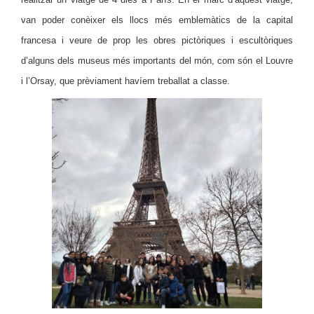
van poder conèixer els llocs més emblemàtics de la capital
francesa i veure de prop les obres pictòriques i escultòriques
d’alguns dels museus més importants del món, com són el Louvre
i l’Orsay, que prèviament havíem treballat a classe.