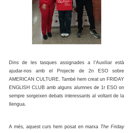
Dins de les tasques assignades a l’Auxiliar està
ajudar-nos amb el Projecte de 2n ESO sobre
AMERICAN CULTURE. També hem creat un FRIDAY
ENGLISH CLUB amb alguns alumnes de 1r ESO on
sempre sorgeixen debats interessants al voltant de la
llengua.
A més, aquest curs hem posat en marxa
The Friday