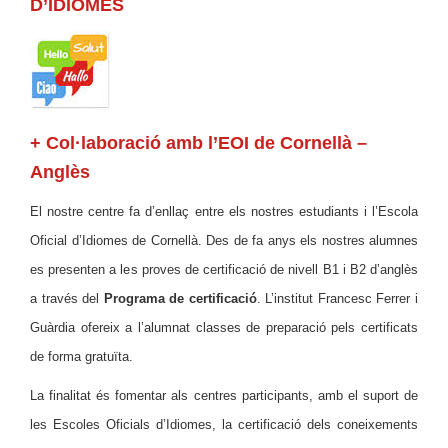
D’IDIOMES
+ Col·laboració amb l’EOI de Cornellà –
Anglès
El nostre centre fa d’enllaç entre els nostres estudiants i l’Escola
Oficial d’Idiomes de Cornellà. Des de fa anys els nostres alumnes
es presenten a les proves de certificació de nivell B1 i B2 d’anglès
a través del
Programa de certificació
. L’institut Francesc Ferrer i
Guàrdia ofereix a l’alumnat classes de preparació pels certificats
de forma gratuïta.
La finalitat és fomentar als centres participants, amb el suport de
les Escoles Oficials d’Idiomes, la certificació dels coneixements