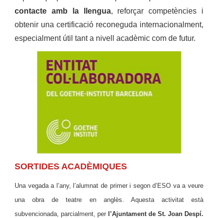
contacte amb la llengua
, reforçar competències i
obtenir una certificació reconeguda internacionalment,
especialment útil tant a nivell acadèmic com de futur.
SORTIDES ACADÈMIQUES
Una vegada a l’any, l’alumnat de primer i segon d’ESO va a veure
una obra de teatre en anglès. Aquesta activitat està
subvencionada, parcialment, per
l’Ajuntament de St. Joan Despí.