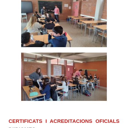
CERTIFICATS I ACREDITACIONS OFICIALS