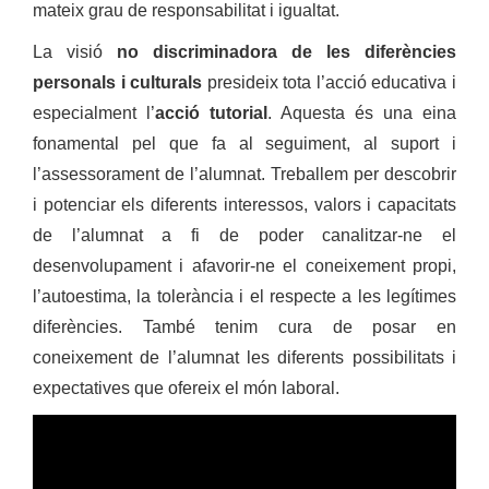
mateix grau de responsabilitat i igualtat.
La visió
no discriminadora de les diferències
personals i culturals
presideix tota l’acció educativa i
especialment l’
acció tutorial
. Aquesta és una eina
fonamental pel que fa al seguiment, al suport i
l’assessorament de l’alumnat. Treballem per descobrir
i potenciar els diferents interessos, valors i capacitats
de l’alumnat a fi de poder canalitzar-ne el
desenvolupament i afavorir-ne el coneixement propi,
l’autoestima, la tolerància i el respecte a les legítimes
diferències. També tenim cura de posar en
coneixement de l’alumnat les diferents possibilitats i
expectatives que ofereix el món laboral.