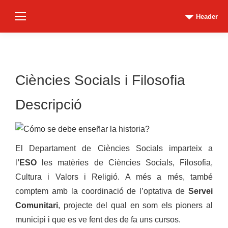
Header
Ciències Socials i Filosofia
Descripció
El Departament de Ciències Socials imparteix a
l
’ESO
les matèries de Ciències Socials, Filosofia,
Cultura i Valors i Religió. A més a més, també
comptem amb la coordinació de l’optativa de
Servei
Comunitari
, projecte del qual en som els pioners al
municipi i que es ve fent des de fa uns cursos.