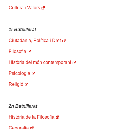
Cultura i Valors
1r Batxillerat
Ciutadania, Política i Dret
Filosofia
Història del món contemporani
Psicologia
Religió
2n Batxillerat
Història de la Filosofia
Geografia