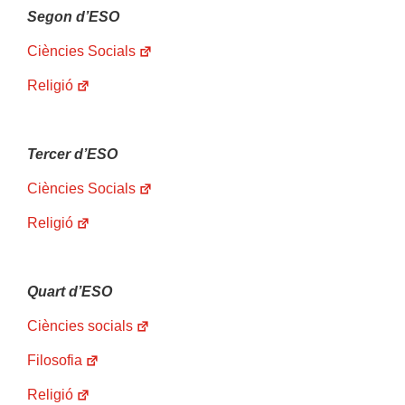
Segon d’ESO
Ciències Socials
Religió
Tercer d’ESO
Ciències Socials
Religió
Quart d’ESO
Ciències socials
Filosofia
Religió