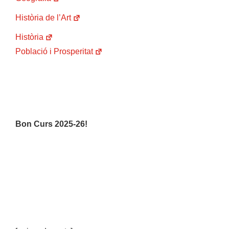
Història de l’Art
Història
Població i Prosperitat
Bon Curs 2025-26!