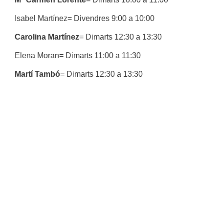
Isabel Martínez= Divendres 9:00 a 10:00
Carolina Martínez
= Dimarts 12:30 a 13:30
Elena Moran= Dimarts 11:00 a 11:30
Martí Tambó
= Dimarts 12:30 a 13:30