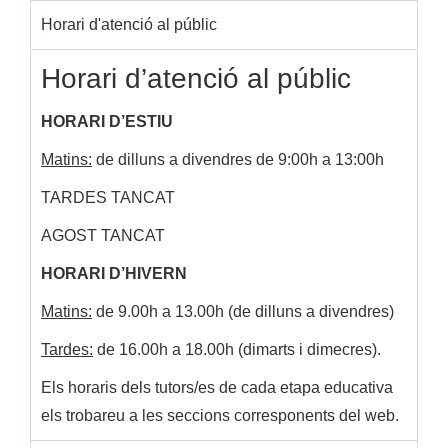
Horari d'atenció al públic
Horari d’atenció al públic
HORARI D’ESTIU
Matins:
de dilluns a divendres de 9:00h a 13:00h
TARDES TANCAT
AGOST TANCAT
HORARI D’HIVERN
Matins:
de 9.00h a 13.00h (de dilluns a divendres)
Tardes:
de 16.00h a 18.00h (dimarts i dimecres).
Els horaris dels tutors/es de cada etapa educativa
els trobareu a les seccions corresponents del web.