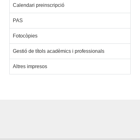
Calendari preinscripció
PAS
Fotocòpies
Gestió de títols acadèmics i professionals
Altres impresos