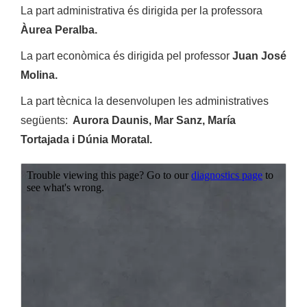
La part administrativa és dirigida per la professora
Àurea Peralba.
La part econòmica és dirigida pel professor
Juan José
Molina.
La part tècnica la desenvolupen les administratives
següents:
Aurora Daunis, Mar Sanz, María
Tortajada i Dúnia Moratal.