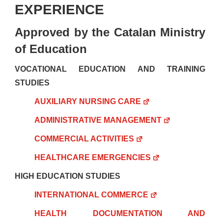
EXPERIENCE
Approved by the Catalan Ministry
of Education
VOCATIONAL EDUCATION AND TRAINING
STUDIES
AUXILIARY NURSING CARE
ADMINISTRATIVE MANAGEMENT
COMMERCIAL ACTIVITIES
HEALTHCARE EMERGENCIES
HIGH EDUCATION STUDIES
INTERNATIONAL COMMERCE
HEALTH DOCUMENTATION AND