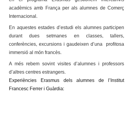
acadèmics amb França per als alumnes de Comerç
Internacional.
En aquestes estades d’estudi els alumnes participen
durant dues setmanes en classes, tallers,
conferències, excursions i gaudeixen d’una profitosa
immersió al món francès.
A més rebem sovint visites d’alumnes i professors
d’altres centres estrangers.
Experiències Erasmus dels alumnes de l’Institut
Francesc Ferrer i Guàrdia: