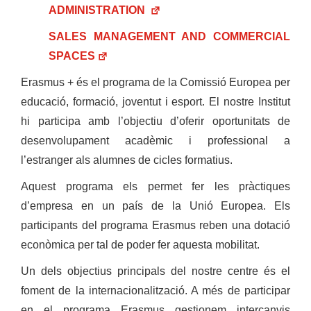
ADMINISTRATION
SALES MANAGEMENT AND COMMERCIAL
SPACES
Erasmus + és el programa de la Comissió Europea per
educació, formació, joventut i esport. El nostre Institut
hi participa amb l’objectiu d’oferir oportunitats de
desenvolupament acadèmic i professional a
l’estranger als alumnes de cicles formatius.
Aquest programa els permet fer les pràctiques
d’empresa en un país de la Unió Europea. Els
participants del programa Erasmus reben una dotació
econòmica per tal de poder fer aquesta mobilitat.
Un dels objectius principals del nostre centre és el
foment de la internacionalització. A més de participar
en el programa Erasmus gestionem intercanvis