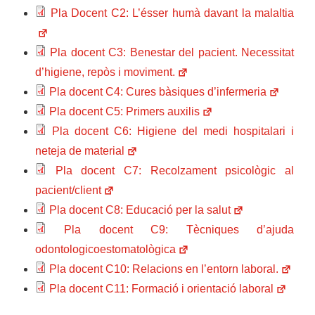
Pla Docent C2: L’ésser humà davant la malaltia
Pla docent C3: Benestar del pacient. Necessitat
d’higiene, repòs i moviment.
Pla docent C4: Cures bàsiques d’infermeria
Pla docent C5: Primers auxilis
Pla docent C6: Higiene del medi hospitalari i
neteja de material
Pla docent C7: Recolzament psicològic al
pacient/client
Pla docent C8: Educació per la salut
Pla docent C9: Tècniques d’ajuda
odontologicoestomatològica
Pla docent C10: Relacions en l’entorn laboral.
Pla docent C11: Formació i orientació laboral