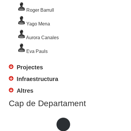
Roger Barrull
Yago Mena
Aurora Canales
Eva Pauls
Projectes
Infraestructura
Altres
Cap de Departament