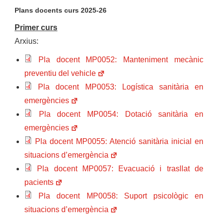
Plans docents curs 2025-26
Primer curs
Arxius:
Pla docent MP0052: Manteniment mecànic
preventiu del vehicle
Pla docent MP0053: Logística sanitària en
emergències
Pla docent MP0054: Dotació sanitària en
emergències
Pla docent MP0055: Atenció sanitària inicial en
situacions d’emergència
Pla docent MP0057: Evacuació i trasllat de
pacients
Pla docent MP0058: Suport psicològic en
situacions d’emergència