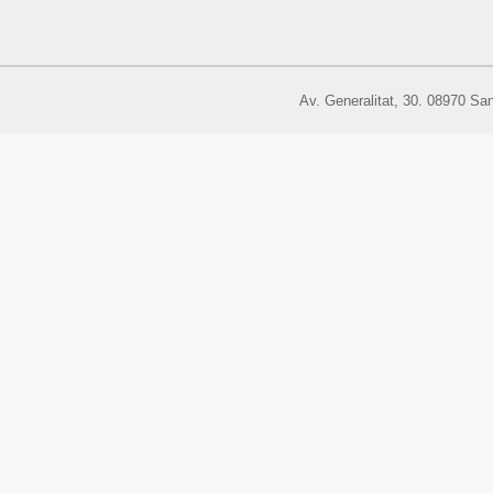
Av. Generalitat, 30. 08970 Sa