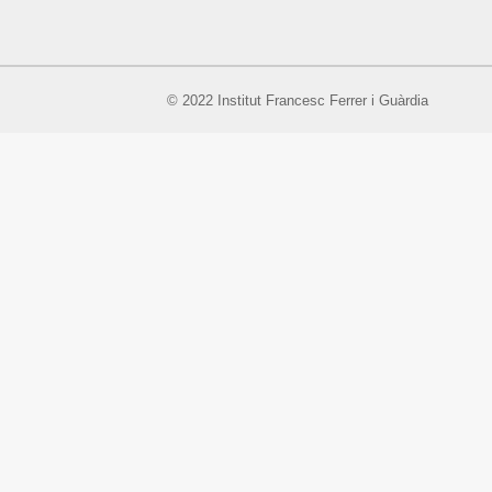
© 2022 Institut Francesc Ferrer i Guàrdia