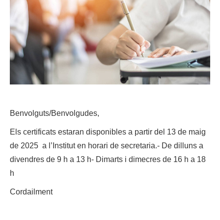
Benvolguts/Benvolgudes,
Els certificats estaran disponibles a partir del 13 de maig
de 2025 a l’Institut en horari de secretaria.- De dilluns a
divendres de 9 h a 13 h- Dimarts i dimecres de 16 h a 18
h
Cordailment