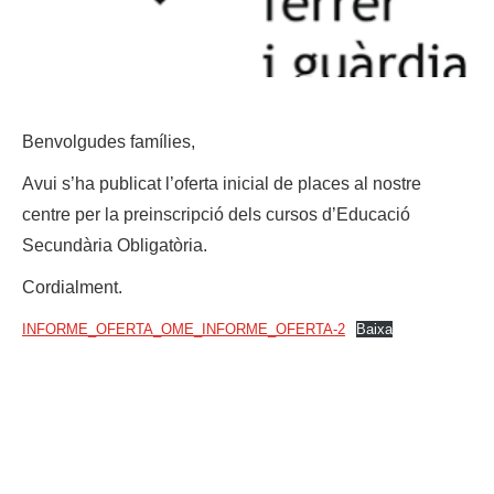
Benvolgudes famílies,
Avui s’ha publicat l’oferta inicial de places al nostre
centre per la preinscripció dels cursos d’Educació
Secundària Obligatòria.
Cordialment.
INFORME_OFERTA_OME_INFORME_OFERTA-2
Baixa