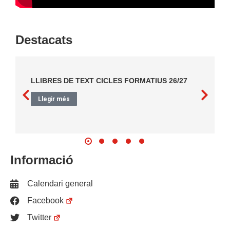
Destacats
LLIBRES DE TEXT CICLES FORMATIUS 26/27
Llegir més
Informació
Calendari general
Facebook
Twitter