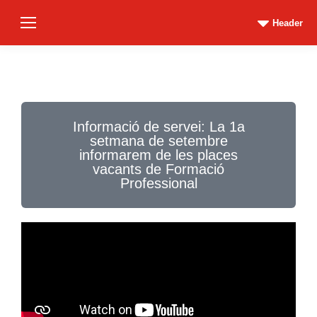
Header
Informació de servei: La 1a
setmana de setembre
informarem de les places
vacants de Formació
Professional