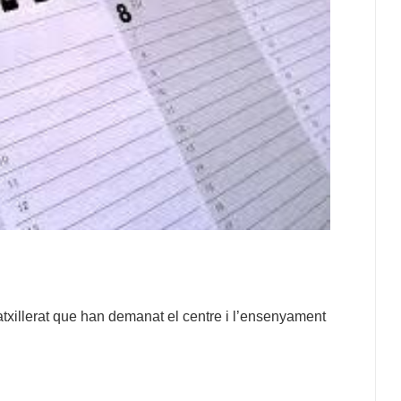
Batxillerat que han demanat el centre i l’ensenyament